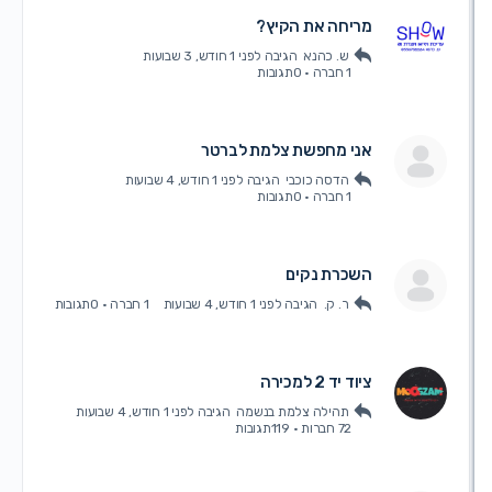
מריחה את הקיץ?
ש. כהנא
הגיבה
לפני 1 חודש, 3 שבועות
1 חברה
·
0תגובות
אני מחפשת צלמת לברטר
הדסה כוכבי
הגיבה
לפני 1 חודש, 4 שבועות
1 חברה
·
0תגובות
השכרת נקים
ר. ק.
הגיבה
לפני 1 חודש, 4 שבועות
1 חברה
·
0תגובות
ציוד יד 2 למכירה
תהילה צלמת בנשמה
הגיבה
לפני 1 חודש, 4 שבועות
72 חברות
·
119תגובות