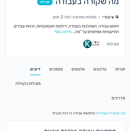
מה שקורה בעבודה
קהילה
ציבורי
פעילות אחרונה: לפני 2 ימים
חיפוש עבודה, השתלבות בעבודה, דילמות תעסוקתיות, זכויות עובדים,
התייעצויות ושיתופים על "מה...
פירוט נוסף
מובילות:
חברות
עדכונים
אלבומים
מסמכים
דיונים
מובילות בקהילה
מדריכים
מה שקורה בעבודה
‹
מחפשת עבודה כרכזת טכנית