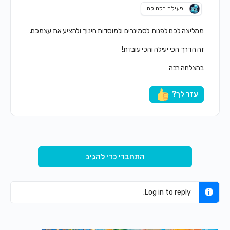
פעילה בקהילה
ממליצה לכם לפנות לסמינרים ולמוסדות חינוך ולהציע את עצמכם.
זה הדרך הכי יעילה והכי עובדת!
בהצלחה רבה
עזר לך?
התחברי כדי להגיב
Log in to reply.