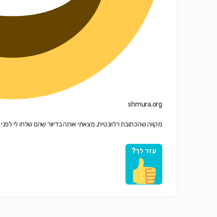
shmura.org
מקווה שהכתובת רלוונטית, מצאתי אותה בדיוור שהם שלחו לי לפנ
עזר לך?