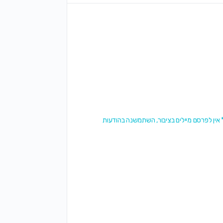
 אין לפרסם מיילים בציבור, השתמשנה בהודעות