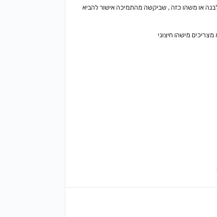
לבנה או משהו כזה , שביקשה מהתמיכה אישור להביא
צריכים מישהו חיצוני