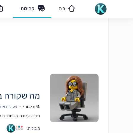
בית
קהילות
הצוות שלנו
פיקוח תורני
מה שקורה ב
ציבורי
פעילות אחרונה: 
חיפוש עבודה, השתלבות בעב
מובילות: