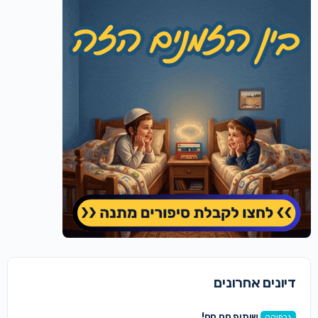
דיונים אחרונים
שיתוף חם חם!
גרפיקה