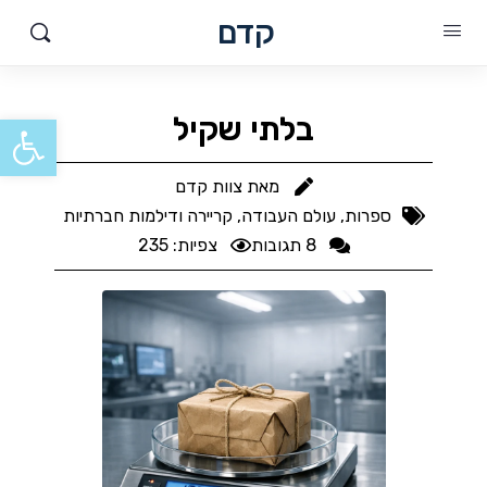
קדם
פתח סרגל
בלתי שקיל
מאת
צוות קדם
ספרות
,
עולם העבודה, קריירה ודילמות חברתיות
8 תגובות
צפיות: 235