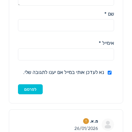
שם
*
אימייל
*
נא לעדכן אותי במייל אם יענו לתגובה שלי.
מ. א.
26/01/2026