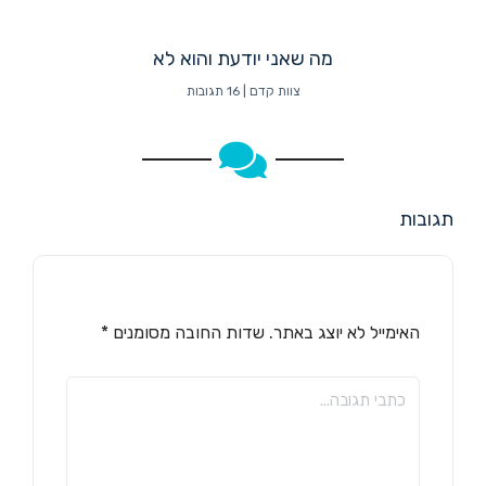
מה שאני יודעת והוא לא
צוות קדם
16 תגובות
תגובות
האימייל לא יוצג באתר.
שדות החובה מסומנים
*