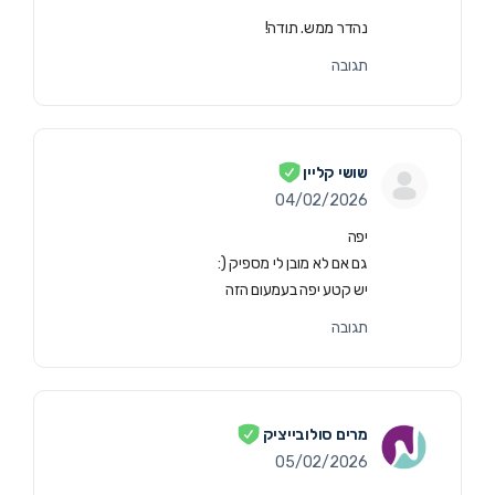
נהדר ממש. תודה!
תגובה
שושי קליין
04/02/2026
יפה
גם אם לא מובן לי מספיק (:
יש קטע יפה בעמעום הזה
תגובה
מרים סולובייציק
05/02/2026