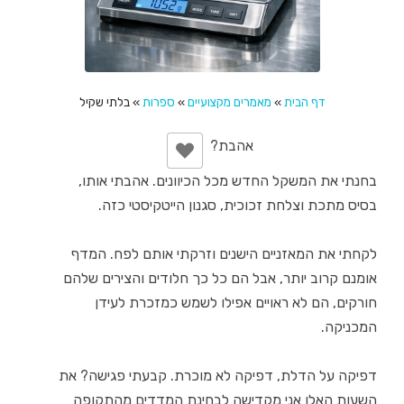
דף הבית
»
מאמרים מקצועיים
»
ספרות
»
בלתי שקיל
בחנתי את המשקל החדש מכל הכיוונים. אהבתי אותו,
בסיס מתכת וצלחת זכוכית, סגנון הייטקיסטי כזה.
לקחתי את המאזניים הישנים וזרקתי אותם לפח. המדף
אומנם קרוב יותר, אבל הם כל כך חלודים והצירים שלהם
חורקים, הם לא ראויים אפילו לשמש כמזכרת לעידן
המכניקה.
דפיקה על הדלת, דפיקה לא מוכרת. קבעתי פגישה? את
השעות האלו אני מקדישה לבחינת המדדים מהתקופה