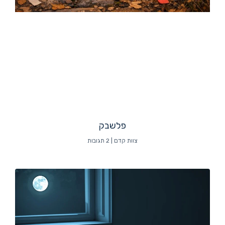
פלשבק
צוות קדם
2 תגובות