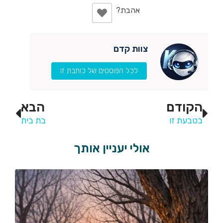
צוות קדם
לכל הפוסטים של כותבת זו
הקודם
הבא
בטבעת זו
בת בית
אולי יעניין אותך