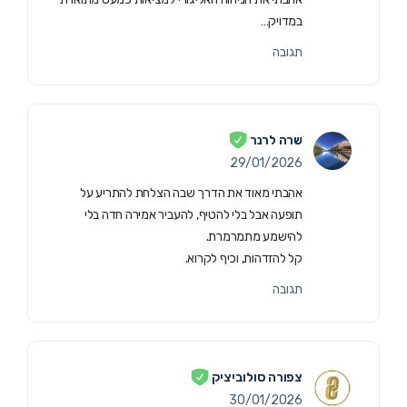
במדויק…
תגובה
שרה לרנר
29/01/2026
אהבתי מאוד את הדרך שבה הצלחת להתריע על
תופעה אבל בלי להטיף, להעביר אמירה חדה בלי
להישמע מתמרמרת.
קל להזדהות, וכיף לקרוא.
תגובה
צפורה סולוביציק
30/01/2026