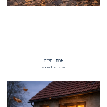
אחת ויחידה
צוות קדם
7 תגובות