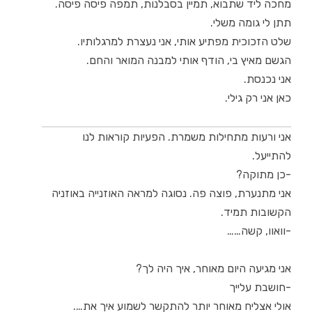
מחכה ליד שתבוא, תמיין בסבלנות, תמפה פיסה פיסה.
תתן לי גומה משלי.
שלט הזכוכית מפתיע אותי, אני נעצרת למרגלותיו.
הגשם מאיץ בי, הודף אותי למבנה המואר והחם.
אני נכנסת.
כאן אני רק גילי.
אני ורעות מתחילות משמרת. הפעיות קוראות לנו
להתייעל.
-כן מתוקה?
אני מתנערת, פוצה פה. נסוגה למראה האוזנייה באוזניה
הקשובות תמיד.
-וואוו, קשה……
אני מגיעה היום מאוחר, איך היה לך?
-חושבת עלייך
אולי אצליח מאוחר יותר להתקשר לשמוע איך את….