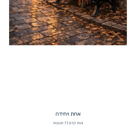
אחת ויחידה
צוות קדם
7 תגובות