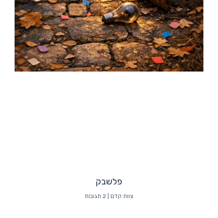
פלשבק
צוות קדם
2 תגובות