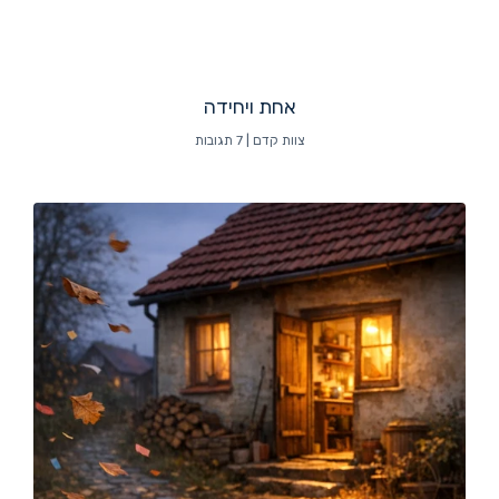
אחת ויחידה
צוות קדם
7 תגובות