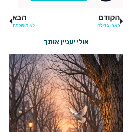
הקודם
הבא
כאבי גדילה
לא מושלמת
אולי יעניין אותך