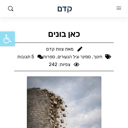
קדם
פתח סרגל
כאן בונים
מאת
צוות קדם
חינוך, סמינר וגיל הנעורים
,
ספרות
5 תגובות
צפיות: 242