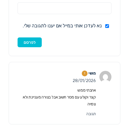
נא לעדכן אותי במייל אם יענו לתגובה שלי.
מושי
28/01/2026
אהבתי ממש
קצר וקולע עם מסר חשוב אבל בצורה מעניינת ולא
צפויה
תגובה