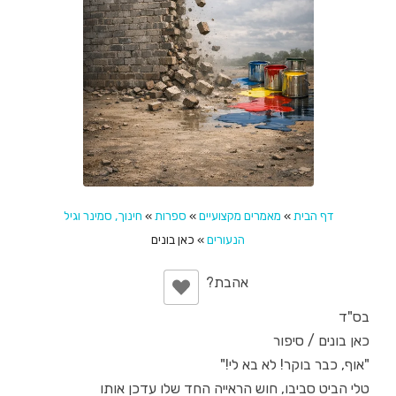
דף הבית
»
מאמרים מקצועיים
»
ספרות
»
חינוך, סמינר וגיל
הנעורים
»
כאן בונים
בס"ד
כאן בונים / סיפור
"אוף, כבר בוקר! לא בא לי!"
טלי הביט סביבו, חוש הראייה החד שלו עדכן אותו