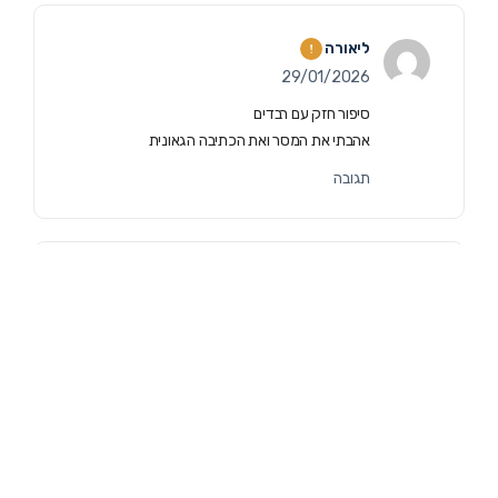
ליאורה
29/01/2026
סיפור חזק עם רבדים
אהבתי את המסר ואת הכתיבה הגאונית
תגובה
אפרת
29/01/2026
משל מאוד יפה
תגובה