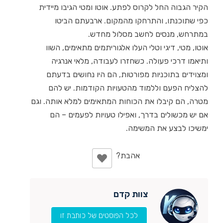
הקיר הגבוה החל לקרוס לפתע. אוטו ומטי הגיבו מיידית
כפי שתוכנתו, והתרחקו מהמקום. ארבעתם הביטו
במתרחש, מנסים לחשב מסלול מחדש.
אוטו, מטי, דיגי וטלי העלו אלגוריתמים מתאימים, השוו
ותיאמו דרכי פעולה. כשחזרו לעבודה, מלאי אנרגיה
ומצוידים בתוכניות מפורטות, הם היו נחושים בדעתם
להצליח הפעם וללמוד מהטעויות הקודמות. יש להם
מטרה, הם קיבלו את הכוחות המתאימים למלא אותה. וגם
אם יש מכשולים בדרך, ואפילו טעויות לפעמים – הם
ימשיכו לבצע את המשימה.
צוות קדם
לכל הפוסטים של כותבת זו