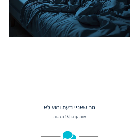
מה שאני יודעת והוא לא
צוות קדם
16 תגובות