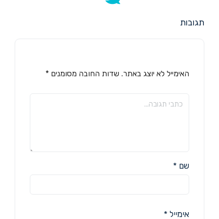
תגובות
האימייל לא יוצג באתר.
שדות החובה מסומנים
*
שם
*
אימייל
*