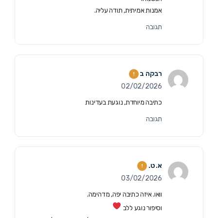
אמנות אמיתית, תודה עליה.
תגובה
רבקה ב
02/02/2026
כתיבה מיוחדת, נוגעת בעדינות
תגובה
א. ט.
03/02/2026
וואו. איזה כתיבה יפה, מדהימה.
וסיפור נוגע ללב