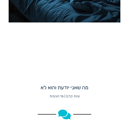
מה שאני יודעת והוא לא
צוות קדם
16 תגובות