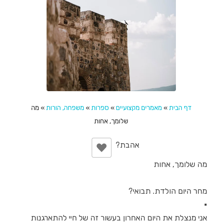
דף הבית
»
מאמרים מקצועיים
»
ספרות
»
משפחה, הורות
»
מה
שלומך, אחות
מה שלומך, אחות
מחר היום הולדת. תבואי?
▪
אני מנצלת את היום האחרון בעשור זה של חיי להתארגנות