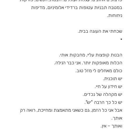
במטבח תבניות עטופות ברדידי אלומיניום, מדיפות
ניחוחות.
שכחתי את העוגה בבית.
▪
הבנות קופצות עליי, מחבקות אותי.
הכלות מאופקות יותר. אני כבר רגילה.
כולם מאחלים לי מזל טוב.
יש תוכנית.
יש חידון על חיי.
יש מקהלה של נכדים.
יש כל כך הרבה "יש".
אבל אני כל הזמן, גם כשאני מתאמצת ומחייכת, רואה רק
אותך.
ואותך – אין.