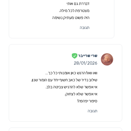
דבררת גם אותי
מצטרפת לכל מילה.
היה פשוט מעתיק נשימה
תגובה
שרי שרייבר
28/01/2026
וואו וואו! הרגש כאן אומנותי כל כך…
שילוב נדיר של כאב חשוף יחד עם הומור שנון.
אי אפשר שלא להרגיש צביטה בלב.
אי אפשר שלא לצחוק.
סיפור יפהפה!
תגובה