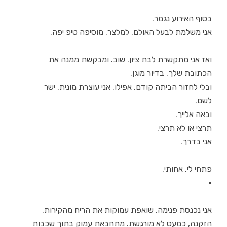
בסוף האירוע נגמר.
אני משלמת לבעל האולם, למלצר. מוסיפה טיפ יפה.
ואז אני מתקשרת לבת ציון. שוב. ומבקשת ממנה את
הכתובת שלך. בדיור מוגן.
ובלי לחזור הביתה קודם, אפילו. אני עוצרת מונית, ישר
לשם.
ובאה אלייך.
תרצי או לא תרצי.
אני בדרך.
פתחי לי, אחותי.
▪
אני נכנסת פנימה. שואפת עמוקות את הריח מהקירות.
הזקנה, כמעט לא מורגשת. מתחבאת עמוק בתוך שכבות