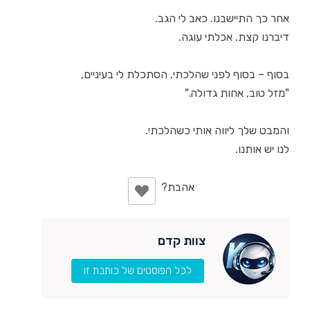
אחר כך התיישבנו. כאב לי הגב.
דיברנו קצת. אכלתי עוגה.
בסוף – בסוף לפני שהלכתי, הסתכלת לי בעיניים,
"מזל טוב, אחות גדולה."
והמבט שלך ליווה אותי כשהלכתי.
לנו יש אותנו.
צוות קדם
לכל הפוסטים של כותבת זו