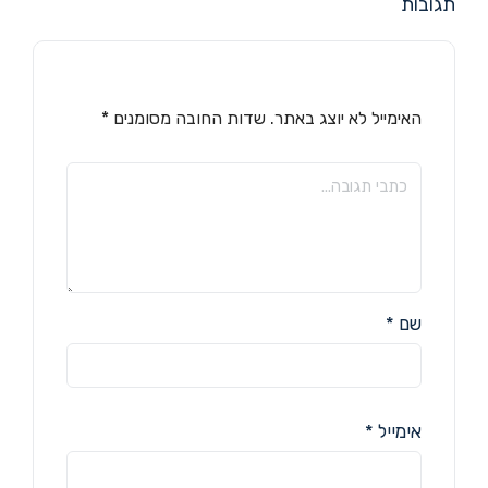
תגובות
האימייל לא יוצג באתר.
שדות החובה מסומנים
*
שם
*
אימייל
*