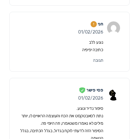
חני
01/02/2026
נוגע ללב
כתיבה יפיפיה
תגובה
פסי פישר
01/02/2026
סיפור נדיר ונוגע.
נתת לסאבטקסט את הכח והעוצמה הראויים לו, יותר
מילים לא נאמרו משנאמרו, וזה היופי פה.
הסיפור הזה לדעתי לוקח בגדול, בגלל הכתיבה, בגלל
הנשמה.