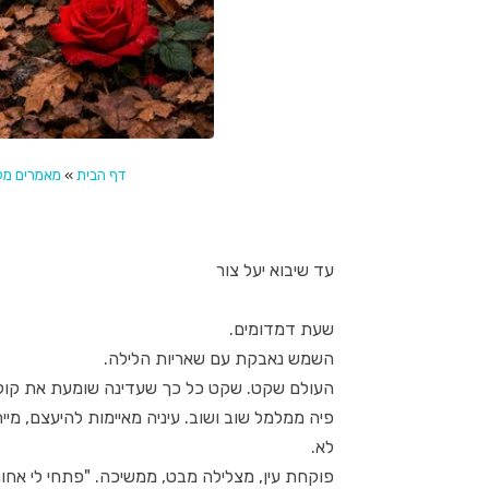
דף הבית
»
מאמרים מקצ
עד שיבוא יעל צור
שעת דמדומים.
השמש נאבקת עם שאריות הלילה.
העולם שקט. שקט כל כך שעדינה שומעת את קול
פיה ממלמל שוב ושוב. עיניה מאיימות להיעצם, 
לא.
פוקחת עין, מצלילה מבט, ממשיכה. "פתחי לי אחותי,