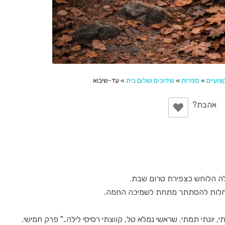
ועיים
»
ספרות
»
שידוכים ושלום בית
»
עד-שיבוא
ה הלוחש כצפירת טרום שבת.
מייחלות להסתתר מתחת לשמיכה החמה.
 יונתי תמתי. שראשי נמלא טל, קווצתי רסיסי לילה.." פרק חמישי.