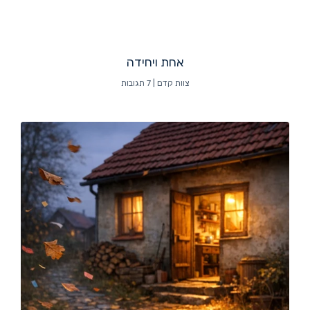
אחת ויחידה
צוות קדם
7 תגובות