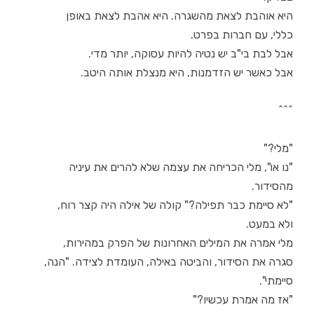
היא אוהבת לצאת מהשגרה. היא אהבת לצאת באופן
כללי, עם חברות בפרט.
אבל לבת בי"ב יש נטיה להיות עסוקה, יותר מדי.
אבל כאשר יש הזדמנות, היא מנצלת אותה היטב.
^^^
"מלי?"
"נו או", מלי הכריחה את עצמה שלא להרים את עיניה
מהסידור.
"לא סיימת כבר תפילה?" קולה של אילה היה קצר רוח,
ולא במעט.
מלי אמרה את המילים האחרונות של הפרק במהירות,
סגרה את הסידור, והביטה באילה, העומדת לצידה. "הנה,
סיימתי".
"אז מה אמרת עכשיו?"