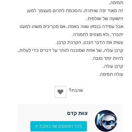
תמימה.
זה מאוד יפה שויתרת, והסכמת לתרום מעצמך למען
הישועה של שולמית.
אבל עמידה בנסיון שווה באמת, אם מקריבים משהו למענו
יתברך, ולא מצפים לתמורה.
עשית את הדבר הנכון. הקרבת קרבן.
קרבן עולה, של אחת שמוכנה לוותר על דברים כדי לעלות,
להיות יותר טובה.
קרבן עולה.
עולה תמימה.
צוות קדם
לכל הפוסטים של כותבת זו