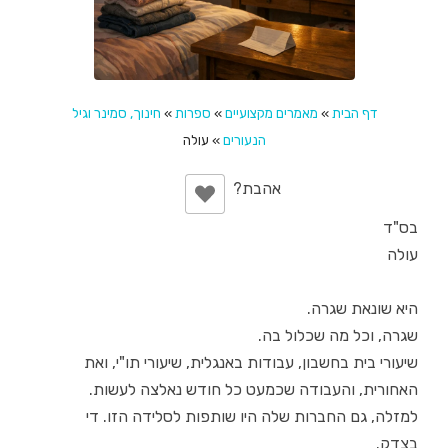
דף הבית
»
מאמרים מקצועיים
»
ספרות
»
חינוך, סמינר וגיל
הנעורים
»
עולה
בס"ד
עולה
היא שונאת שגרה.
שגרה, וכל מה שכלול בה.
שיעורי בית בחשבון, עבודות באנגלית, שיעורי תו"י, ואת
האחורית, והעבודה שכמעט כל חודש נאלצה לעשות.
למזלה, גם החברות שלה היו שותפות לסלידה הזו. די
בצדק.