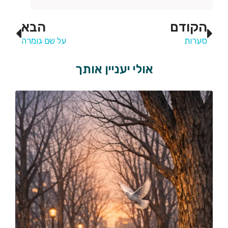
הקודם
הבא
סערות
על שם גומרה
אולי יעניין אותך