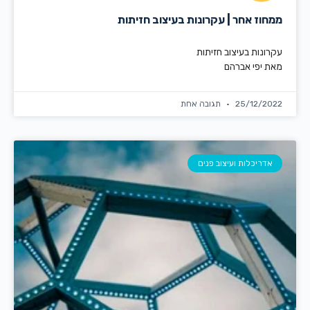
ממחוז אחר | עקרונות בעיצוב חזיתות
עקרונות בעיצוב חזיתות
מאת יפי אברהם
25/12/2022
תגובה אחת
אדריכלות ועיצוב פנים