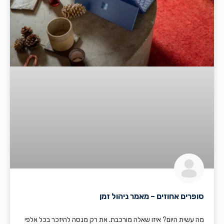
סופרים אחוזים – מאמר ניהול זמן
מה עשית היום? איזו שאלה מורכבת. את רק מנסה להיזכר בכל אלפי