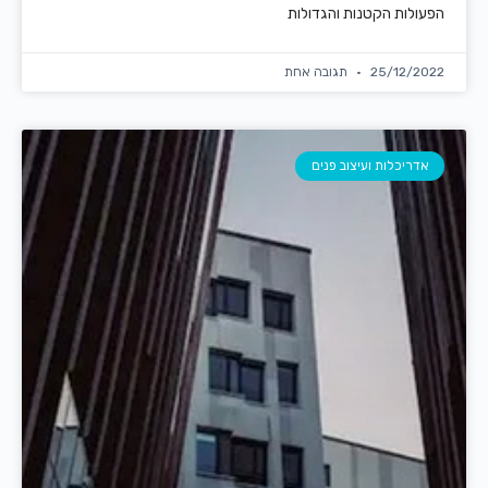
הפעולות הקטנות והגדולות
25/12/2022
תגובה אחת
אדריכלות ועיצוב פנים