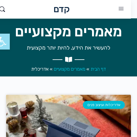
קדם
מאמרים מקצועיים
פתח סר
להעשיר את הידע, להיות יותר מקצועית
דף הבית
»
מאמרים מקצועיים
»
אדריכלית
אדריכלות ועיצוב פנים