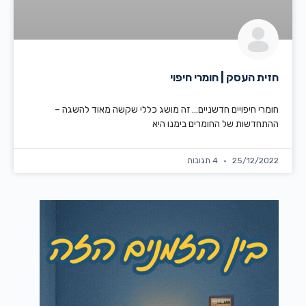
חזית העסק | חומרי חיפוי
חומרי חיפויים חדשניים… זה מושג כללי שקשה מאוד להשגה –
ההתחדשות של החומרים בימנו היא
25/12/2022
4 תגובות