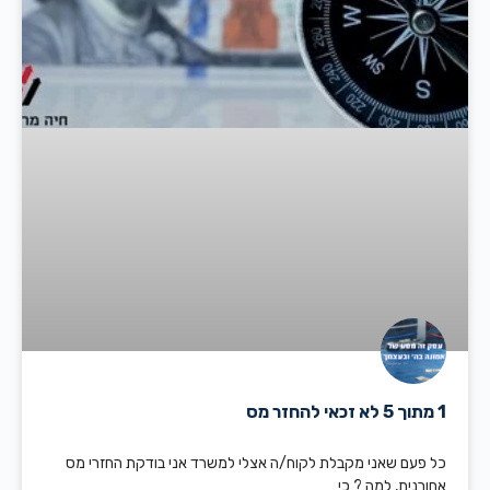
1 מתוך 5 לא זכאי להחזר מס
כל פעם שאני מקבלת לקוח/ה אצלי למשרד אני בודקת החזרי מס
אחורנית, למה ? כי