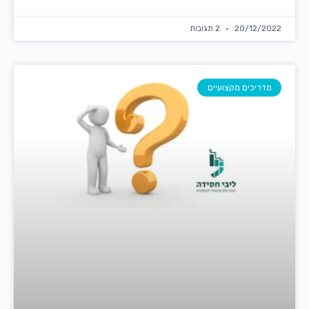
20/12/2022
2 תגובות
מדריכים מקצועיים