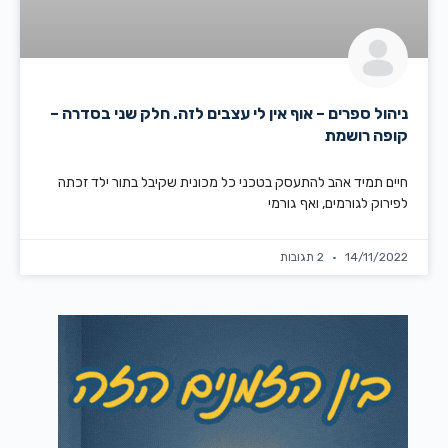
ניהול ספרים – אוף אין לי עצבים לזה. חלק שני בסדרה –
קופה רושמת
חיים תמיד אהב להתעסק בטכני כל מכונית שקיבל בתור ילד זכתה
לפירוק לגורמים, ואף גורמי
14/11/2022
2 תגובות