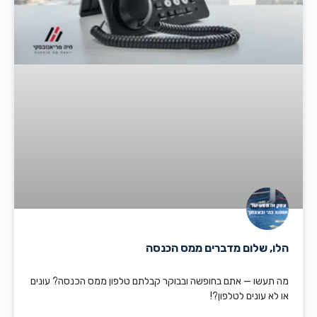
הלו, שלום מדברים ממס הכנסה
מה תעשו — אתם בחופשה ובבוקר קבלתם טלפון ממס הכנסה? עונים
או לא עונים לטלפון?!