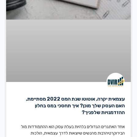
עצמאית יקרה, אוטוטו שנת המס 2022 מסתיימת,
האם העסק שלך מוכן? איך תחסכי במס בחלון
ההזדמנויות שלפניך?
אחד האתגרים הגדולים בלהיות בעלת עסק הוא ההתמודדות מול
הבירוקרטיהרבות מהנשים שיוצאות לדרך עצמאית, הולכות