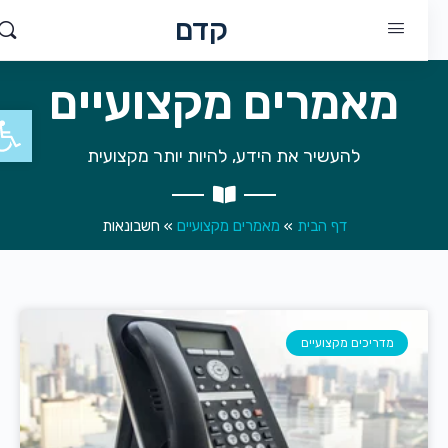
קדם
מאמרים מקצועיים
פתח סר
להעשיר את הידע, להיות יותר מקצועית
דף הבית
»
מאמרים מקצועיים
»
חשבונאות
מדריכים מקצועיים