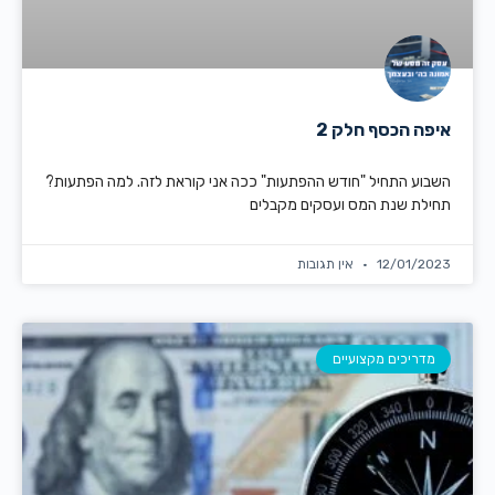
איפה הכסף חלק 2
השבוע התחיל "חודש ההפתעות" ככה אני קוראת לזה. למה הפתעות?
תחילת שנת המס ועסקים מקבלים
12/01/2023
אין תגובות
מדריכים מקצועיים