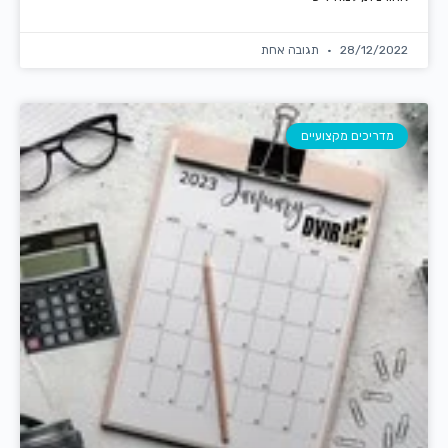
28/12/2022
תגובה אחת
מדריכים מקצועיים