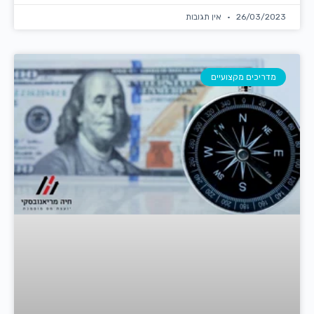
26/03/2023
אין תגובות
מדריכים מקצועיים