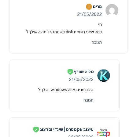
מרים
21/05/2022
היי
למה שאני רושמת disk לא מתקבל מה שאצלך?
תגובה
טליה שוורץ
21/05/2022
שלום מרים, איזה windows יש לך?
תגובה
עיצוב אקספרס | שינדי וסרצוג