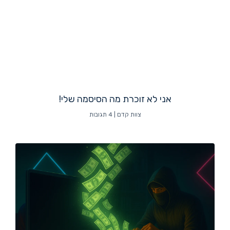
אני לא זוכרת מה הסיסמה שלי!
צוות קדם
4 תגובות