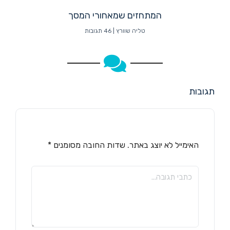
המתחזים שמאחורי המסך
טליה שוורץ
46 תגובות
תגובות
האימייל לא יוצג באתר.
שדות החובה מסומנים
*