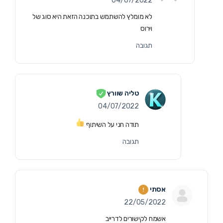
04/07/2022
לא מומלץ להשתמש בתוכנה הזאת היא סוג של
וירוס
תגובה
טליה שוורץ
04/07/2022
תודה חני על השיתוף
תגובה
אסתי
22/05/2022
אשמח לקישורים לדרייב