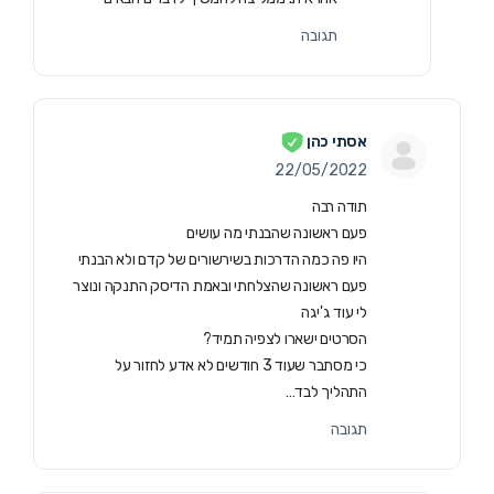
תגובה
אסתי כהן
22/05/2022
תודה רבה
פעם ראשונה שהבנתי מה עושים
היו פה כמה הדרכות בשירשורים של קדם ולא הבנתי
פעם ראשונה שהצלחתי ובאמת הדיסק התנקה ונוצר
לי עוד ג'יגה
הסרטים ישארו לצפיה תמיד?
כי מסתבר שעוד 3 חודשים לא אדע לחזור על
התהליך לבד…
תגובה