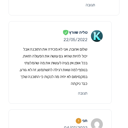
תגובה
טליה שוורץ
22/05/2022
שלום אהובה, אני לא מכירה את התוכנה אבל
יכול להיות שהיא גם עושה את הפעולה הזאת.
בכל אופן אין בעיה לעשות את מה שהמלצתי
בנוסף למה שאת רגילה להשתמש, זה לא גורע.
במקסימום לא יהיה מה לנקות כי התוכנה שלך
כבר ניקתה
תגובה
חני