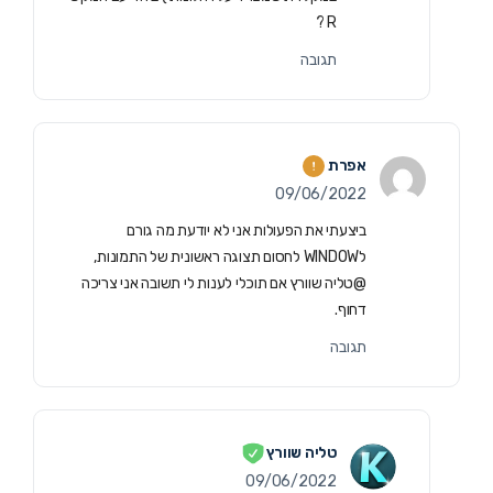
R ?
תגובה
אפרת
09/06/2022
ביצעתי את הפעולות אני לא יודעת מה גורם
לWINDOW לחסום תצוגה ראשונית של התמונות,
@טליה שוורץ אם תוכלי לענות לי תשובה אני צריכה
דחוף.
תגובה
טליה שוורץ
09/06/2022