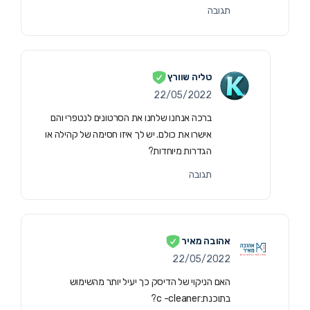
תגובה
טליה שוורץ
22/05/2022
ברכה אנחנו שלחנו את הסרטונים לנטפרי והם
אישרו את כולם. יש לך איזו חסימה של קהילה או
הגדרות מיוחדות?
תגובה
אהובה מאיר
22/05/2022
האם הניקוי של הדיסק כך יעיל יותר מהשימוש
בתוכנת:c -cleaner?