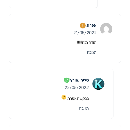
אפרת
21/05/2022
תודה רבה!!!!!!
תגובה
טליה שוורץ
22/05/2022
בבקשה אפרת
תגובה