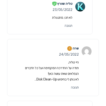
טליה שוורץ
23/05/2022
לא חני, מתנצלת
תגובה
שרה
24/05/2022
היי טליה,
תודה על ההדרכה המקסימה ועל כל הדברים
הנפלאים שאת עושה כאן!
לא נותן לי בחיפוש Disk Clean-Up…
תגובה