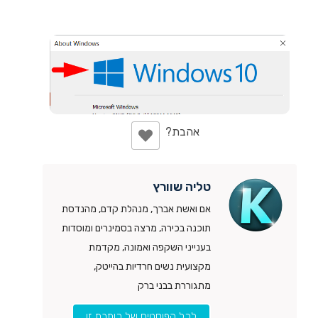
טליה שוורץ
אם ואשת אברך, מנהלת קדם, מהנדסת
תוכנה בכירה, מרצה בסמינרים ומוסדות
בענייני השקפה ואמונה, מקדמת
מקצועית נשים חרדיות בהייטק,
מתגוררת בבני ברק
לכל הפוסטים של כותבת זו