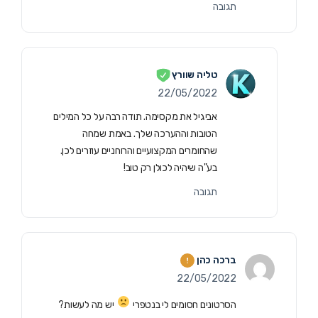
תגובה
טליה שוורץ
22/05/2022
אביגיל את מקסימה. תודה רבה על כל המילים
הטובות וההערכה שלך. באמת שמחה
שהחומרים המקצועיים והרוחניים עוזרים לכן.
בע"ה שיהיה לכולן רק טוב!
תגובה
ברכה כהן
22/05/2022
הסרטונים חסומים לי בנטפרי
יש מה לעשות?