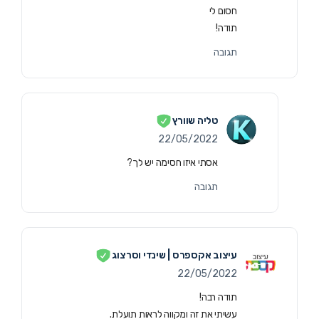
חסום לי
תודה!
תגובה
טליה שוורץ
22/05/2022
אסתי איזו חסימה יש לך?
תגובה
עיצוב אקספרס | שינדי וסרצוג
22/05/2022
תודה רבה!
עשיתי את זה ומקווה לראות תועלת.