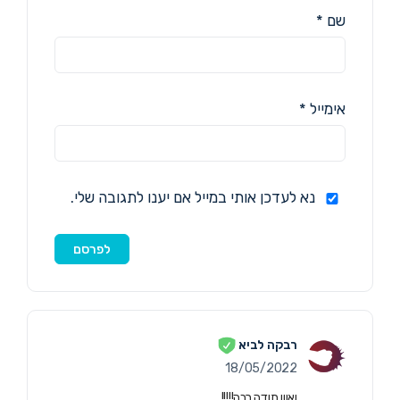
שם
*
אימייל
*
נא לעדכן אותי במייל אם יענו לתגובה שלי.
רבקה לביא
18/05/2022
ואווו תודה רבה!!!!!