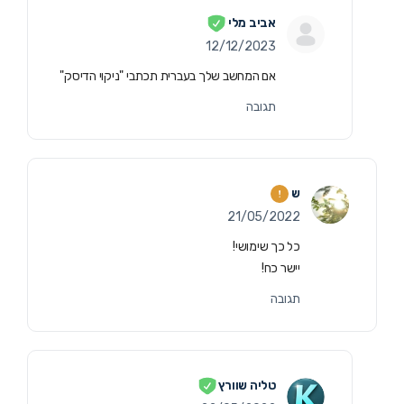
אביב מלי
12/12/2023
אם המחשב שלך בעברית תכתבי "ניקוי הדיסק"
תגובה
ש
21/05/2022
כל כך שימושי!
יישר כח!
תגובה
טליה שוורץ