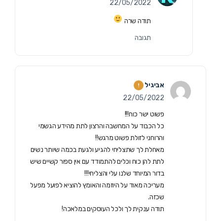
22/05/2022
תודה שרה
תגובה
אביגיל
22/05/2022
פשוט ישר כוח!!!
כל הכבוד על המחשבה והרצון לתת מהידע הגשמי
והרוחני לזולת פשוט מרגש!!
מאחלת לך שתצליחי להגיע ולגעת בכמה שיותר נשים
לתת להן כוח וכלים להתמודד עם אין ספור קשיים שיש
בדור המיוחד שלנו עלי והצליחי!!!
מעריכה מאוד על היוזמה והאומץ להוציא לפועל מפעל
שכזה.
תודה ענקית לך ולכל העוסקים במלאכה!