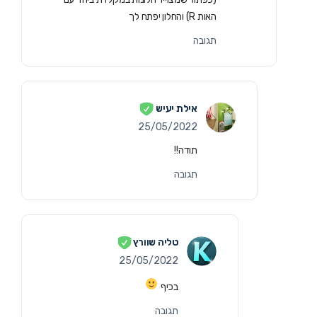
האות R) והחלון יפתח לך
תגובה
אילת יעיש
25/05/2022
תודה!!
תגובה
טליה שוורץ
25/05/2022
בכיף
תגובה