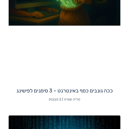
ככה גונבים כסף באינטרנט – 3 סימנים לפישינג
טליה שוורץ
2 תגובות