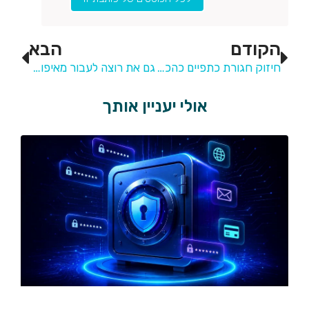
הקודם
הבא
חיזוק חגורת כתפיים כהכנה לכיתה א'
גם את רוצה לעבור מאיפור שמחביא לאיפור שמחמיא?
אולי יעניין אותך