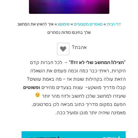
דף הבית
»
מאמרים מקצועיים
»
שימושון
»
איך להאיץ את המחשב
שלך בחינם! סודות נסתרים
"
הצילו! המחשב שלי לא זז!!
" – לכל חברות קדם
היקרות, ראיתי כבר כמה וכמה פעמים את השאלה
הזאת עולה בקהילות שונות אז – מה באמת עושים?
קבלו מדריך מושקע- עצות בצעדים מהירים
ופשוטים
שיעזרו למחשב שלכן לחשוב ולזוז מהר יותר
הפעם במקום מדריך כתוב מביאה לכן בסרטונים,
מאמינה שיהיה יותר מובן ומועיל ככה.