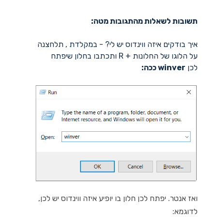
תשובות לשאלות מהתגובות מטה:
איך בודקים איזה ווינדוס יש לי? - במקלדת , תלחצנה
על הלוגו של החלונות + R ותכתבו בחלון שיפתח
לכן
winver ככה:
ואז אנטר. יפתח לכן חלון בו יופיע איזה ווינדוס יש לכן,
לדוגמא: