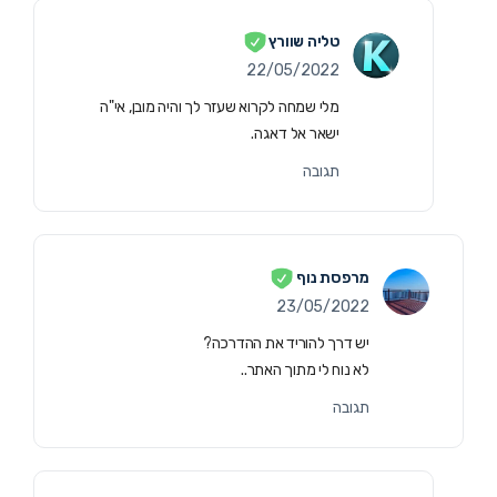
טליה שוורץ
22/05/2022
מלי שמחה לקרוא שעזר לך והיה מובן, אי"ה
ישאר אל דאגה.
תגובה
מרפסת נוף
23/05/2022
יש דרך להוריד את ההדרכה?
לא נוח לי מתוך האתר..
תגובה