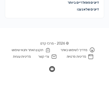
דיונים פופולריים ביותר
דיונים שלא נענו
© 2026 - מרכז קדם
מדריך לשימוש באתר
תקנון האתר ותנאי שימוש
מדיניות פרטיות
צרי קשר
מדיניות עוגיות