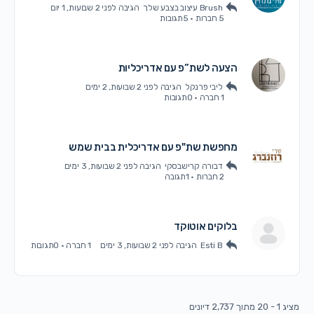
Brush עיצוב בצבע שלך
הגיבה
לפני 2 שבועות, 1 יום
5 חברות
·
5תגובות
הצעה לשת”פ עם אדריכליות
ליבי פרנקל
הגיבה
לפני 2 שבועות, 2 ימים
1 חברה
·
0תגובות
מחפשת שת"פ עם אדריכלית בבית שמש
דבורה קרישבסקי
הגיבה
לפני 2 שבועות, 3 ימים
2 חברות
·
1תגובה
בלוקים אוטוקד
Esti B
הגיבה
לפני 2 שבועות, 3 ימים
1 חברה
·
0תגובות
מציג 1 - 20 מתוך 2,737 דיונים