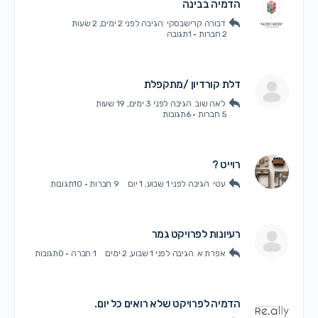
הדמיה בבינה
דבורה קרישבסקי
הגיבה
לפני 2 ימים, 2 שעות
2 חברות
·
1תגובה
דלת קורדיון /מתקפלת
לאה שוב
הגיבה
לפני 3 ימים, 19 שעות
5 חברות
·
6תגובות
רוייט ?
עטי
הגיבה
לפני 1 שבוע, 1 יום
9 חברות
·
10תגובות
רעיונות לפרויקט גמר
אפרת א
הגיבה
לפני 1 שבוע, 2 ימים
1 חברה
·
0תגובות
הדמיה לפרויקט שלא רואים כל יום.