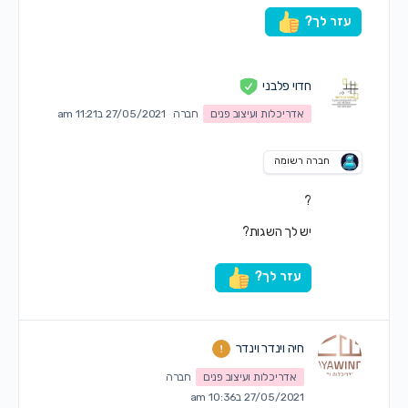
עזר לך?
חדוי פלבני
אדריכלות ועיצוב פנים
חברה
27/05/2021 ב11:21 am
חברה רשומה
?
יש לך השגות?
עזר לך?
חיה וינדר וינדר
אדריכלות ועיצוב פנים
חברה
27/05/2021 ב10:36 am