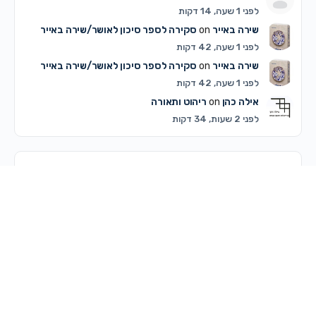
לפני 1 שעה, 14 דקות
שירה באייר
on
סקירה לספר סיכון לאושר/שירה באייר
לפני 1 שעה, 42 דקות
שירה באייר
on
סקירה לספר סיכון לאושר/שירה באייר
לפני 1 שעה, 42 דקות
אילה כהן
on
ריהוט ותאורה
לפני 2 שעות, 34 דקות
דיונים פופולריים ביותר
דיונים שלא נענו
© 2026 - מרכז קדם
מדריך לשימוש באתר
תקנון האתר ותנאי שימוש