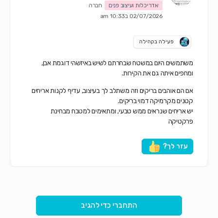
אדריכלות ועיצוב פנים
חברה
02/07/2026 ב10:33 am
פעילה בקהילה
משתמשים היום במשטח שבחרתם לשיש באיזשהי דוגמת אבן,
ומחפים איתה גם את הקירות.
אם הם אוהבים בריקים וזה משתלב לך בעיצוב, עדיף לקנות אריחים
קטנים מקרמיקה דמוי בריקים.
יש אריחים שנראים ממש טבעי, ומתאימים למטבח מבחינת
פרקטיקה
עזר לך?
התחברי כדי להגיב