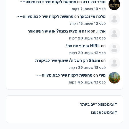
ספיר כהן זדה
on
מחפשת לקנות שיר לבת מצווה—–
לפני 10 שעות, 7 דקות
מלכה אייזנבאך
on
מחפשת לקנות שיר לבת מצווה—–
לפני 12 שעות, 15 דקות
אתי ו.
on
איזה אופציה נכונה? או שיש רעיון אחר
לפני 13 שעות, 28 דקות
on
MIRI .
שיתוף חם חם!
לפני 13 שעות, 30 דקות
on
Shani
רק השליה/ שיתוף שיר לביקורת
לפני 13 שעות, 39 דקות
מירי
on
מחפשת לקנות שיר לבת מצווה—–
לפני 13 שעות, 46 דקות
דיונים פופולריים ביותר
דיונים שלא נענו