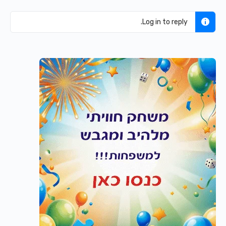
Log in to reply.