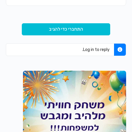
התחברי כדי להגיב
Log in to reply.