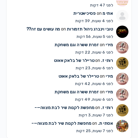
לפני 47 דקות
אתי מ
on
פסיכיאטרית
לפני 4 שעות, 39 דקות
טובי וינברג ניהול תזמורות
on
מה עושים עם זה??
לפני 5 שעות, 56 דקות
מירי
on
זמרת ששרה וגם משחקת
לפני 6 שעות, 22 דקות
רותי ז.
on
טריילר של בלאק אאוט
לפני 6 שעות, 23 דקות
מירי
on
טריילר של בלאק אאוט
לפני 6 שעות, 42 דקות
מירי
on
זמרת ששרה וגם משחקת
לפני 6 שעות, 49 דקות
רותי ז.
on
מחפשת לקנות שיר לבת מצווה—–
לפני 7 שעות, 3 דקות
אסתי ת.
on
מחפשת לקנות שיר לבת מצווה—–
לפני 7 שעות, 25 דקות