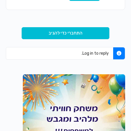
התחברי כדי להגיב
Log in to reply.