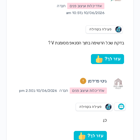
אדריכלות ועיצוב פנים
חברה
10/06/2026 ב10:51 am
פעילה בקהילה
בדקת שכל הרשימה בתוך הסנאפ מסומנת V ?
עזר לך?
גיטי פרידמן
אדריכלות ועיצוב פנים
חברה
10/06/2026 ב2:30 pm
פעילה בקהילה
כן.
עזר לך?