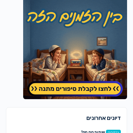
דיונים אחרונים
שיתוף חם חם!
גרפיקה