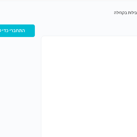
בילות בקהילה
התחברי כדי ל