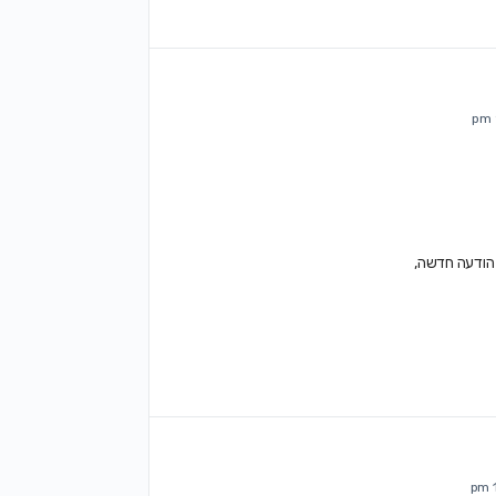
 הודעה חדשה,