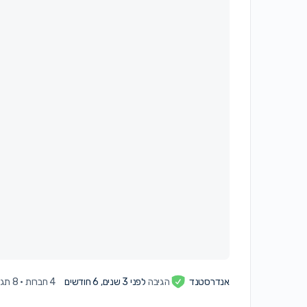
אנדרסטנד
הגיבה
לפני 3 שנים, 6 חודשים
4 חברות
·
8 תגובות