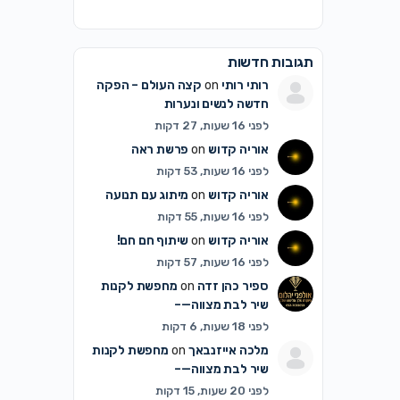
תגובות חדשות
רותי רותי
on
קצה העולם – הפקה
חדשה לנשים ונערות
לפני 16 שעות, 27 דקות
אוריה קדוש
on
פרשת ראה
לפני 16 שעות, 53 דקות
אוריה קדוש
on
מיתוג עם תנועה
לפני 16 שעות, 55 דקות
אוריה קדוש
on
שיתוף חם חם!
לפני 16 שעות, 57 דקות
ספיר כהן זדה
on
מחפשת לקנות
שיר לבת מצווה—–
לפני 18 שעות, 6 דקות
מלכה אייזנבאך
on
מחפשת לקנות
שיר לבת מצווה—–
לפני 20 שעות, 15 דקות