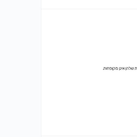
 שלהן אינן מקופחות.