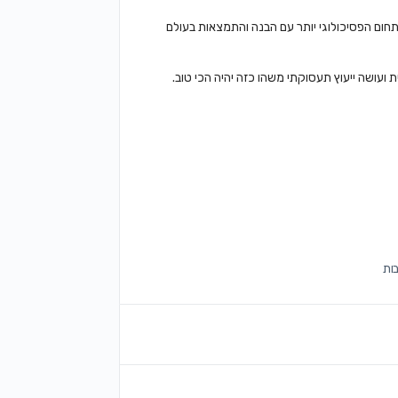
חום הפסיכולוגי יותר עם הבנה והתמצאות בעולם
 ועושה ייעוץ תעסוקתי משהו כזה יהיה הכי טוב.