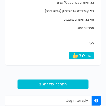
בונה אתרים כבר מעל 10 שנים
בלי קשר לידע שלה בשיווק (ששוה זהבב)
היא בונה אתרים מהממים
ממליצה ממש
לאה
עזר לך?
התחברי כדי להגיב
Log in to reply.