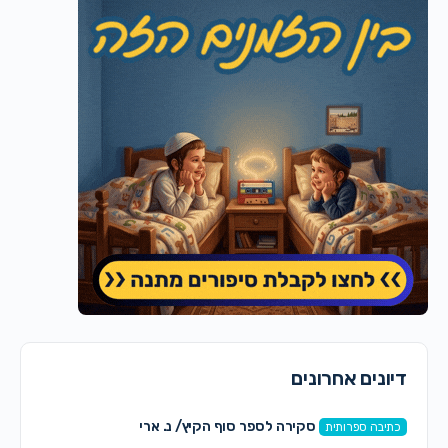
דיונים אחרונים
סקירה לספר סוף הקיץ/ נ. ארי
כתיבה ספרותית