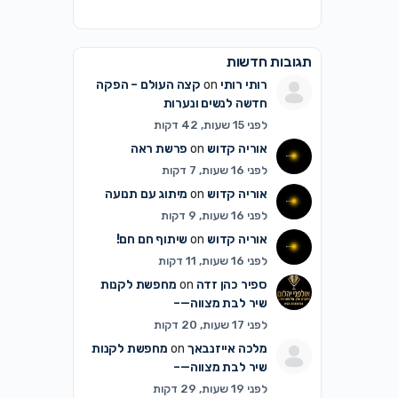
תגובות חדשות
רותי רותי
on
קצה העולם – הפקה
חדשה לנשים ונערות
לפני 15 שעות, 42 דקות
אוריה קדוש
on
פרשת ראה
לפני 16 שעות, 7 דקות
אוריה קדוש
on
מיתוג עם תנועה
לפני 16 שעות, 9 דקות
אוריה קדוש
on
שיתוף חם חם!
לפני 16 שעות, 11 דקות
ספיר כהן זדה
on
מחפשת לקנות
שיר לבת מצווה—–
לפני 17 שעות, 20 דקות
מלכה אייזנבאך
on
מחפשת לקנות
שיר לבת מצווה—–
לפני 19 שעות, 29 דקות