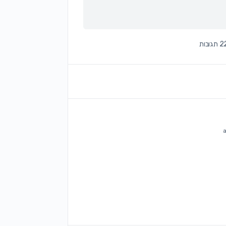
תגובות