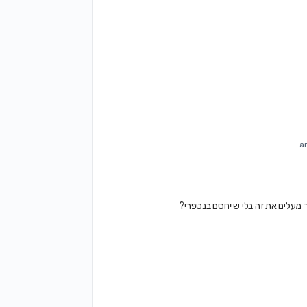
 מעלים את זה בלי שייחסם בנטפרי?