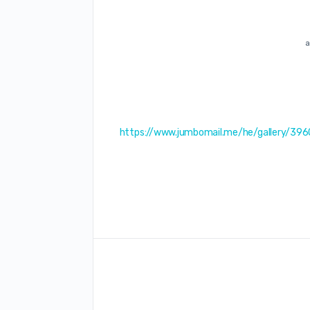
https://www.jumbomail.me/he/gallery