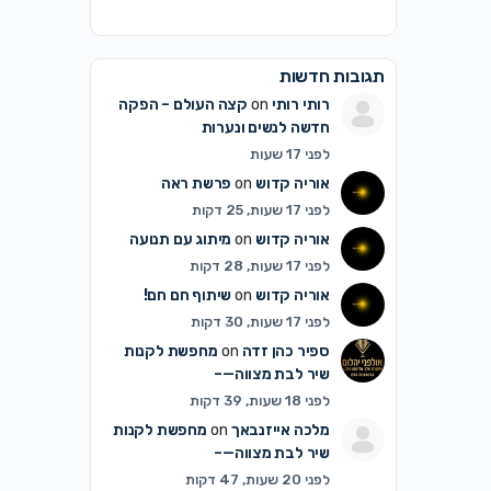
תגובות חדשות
רותי רותי
on
קצה העולם – הפקה
חדשה לנשים ונערות
לפני 17 שעות
אוריה קדוש
on
פרשת ראה
לפני 17 שעות, 25 דקות
אוריה קדוש
on
מיתוג עם תנועה
לפני 17 שעות, 28 דקות
אוריה קדוש
on
שיתוף חם חם!
לפני 17 שעות, 30 דקות
ספיר כהן זדה
on
מחפשת לקנות
שיר לבת מצווה—–
לפני 18 שעות, 39 דקות
מלכה אייזנבאך
on
מחפשת לקנות
שיר לבת מצווה—–
לפני 20 שעות, 47 דקות