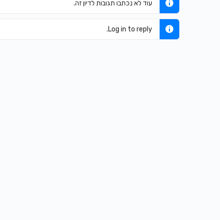
עוד לא נכתבו תגובות לדיון זה.
Log in to reply.