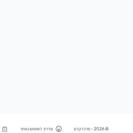
© 2026 - מרכז קדם
מדריך לשימוש באתר