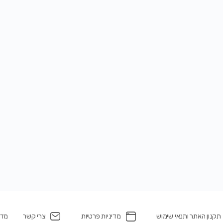
תקנון האתר ותנאי שימוש
מדיניות פרטיות
צרי קשר
מדינ