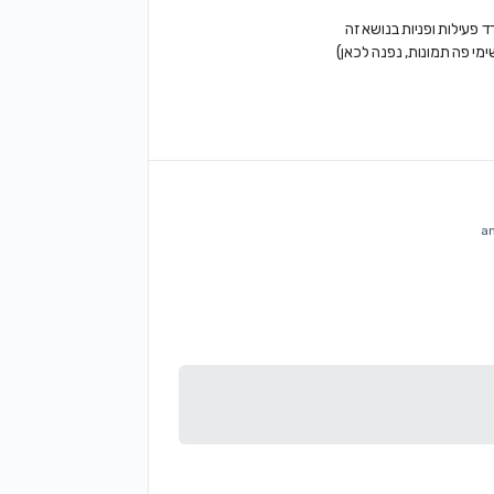
פעילות ופניות בנושא זה
מי פה תמונות, נפנה לכאן)