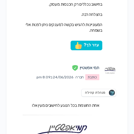
בחישוב נכללים רק הכנסות מעסק.
בהצלחה רבה.
המעוניינות להגיש בקשה למענקים ניתן לפנות אלי
בשמחה.
עזר לך?
תמי אפשטיין
כותבת
חברה
24/06/2026 ב8:09 pm
מנהלת קהילה
אחת החוצפות בכל הנוגע לחישובים מעין אלו