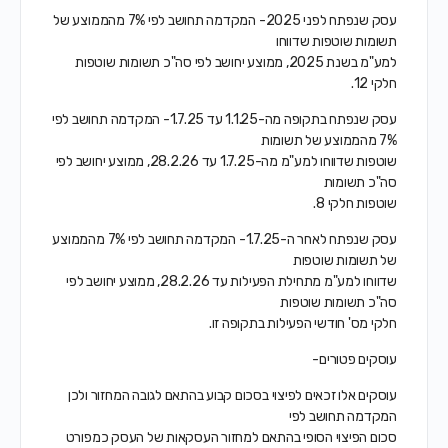
עסק שנפתח לפני 2025- המקדמה תחושב לפי 7% מהממוצע של
תשומות שוטפות שדווחו
למע"מ בשנת 2025, ממוצע יחושב לפי סה"כ תשומות שוטפות
חלקי 12.
עסק שנפתח בתקופה מה-1.1.25 עד 1.7.25- המקדמה תחושב לפי
7% מהממוצע של תשומות
שוטפות שדווחו למע"מ מה-1.7.25 עד 28.2.26, ממוצע יחושב לפי
סה"כ תשומות
שוטפות חלקי 8.
עסק שנפתח לאחר ה-1.7.25- המקדמה תחושב לפי 7% מהממוצע
של תשומות שוטפות
שדווחו למע"מ מתחילת הפעילות עד 28.2.26, ממוצע יחושב לפי
סה"כ תשומות שוטפות
חלקי מס' חודשי הפעילות בתקופה זו.
עוסקים פטורים-
עוסקים אלו זכאים לפיצוי בסכום קבוע בהתאם לגובה המחזור ולכן
המקדמה תחושב לפי
סכום הפיצוי הסופי בהתאם למחזור העסקאות של העסק כמפורט