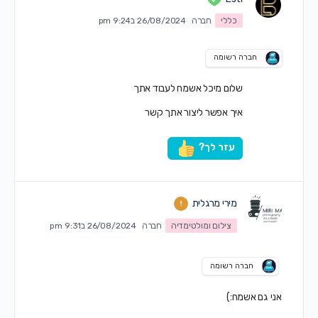
כללי
חברה
26/08/2024 ב9:24 pm
חברה רשומה
שלום מיכל אשמח לעבוד אתך
איך אפשר ליצור אתך קשר
עזר לך?
מירי מרגלית
צילום ומולטימדיה
חברה
26/08/2024 ב9:31 pm
חברה רשומה
אני גם אשמח:)