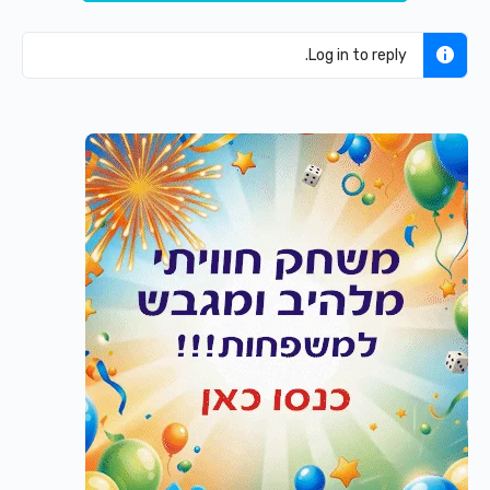
Log in to reply.