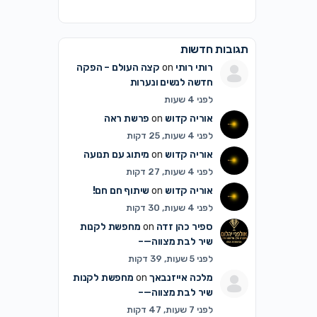
תגובות חדשות
רותי רותי
on
קצה העולם – הפקה
חדשה לנשים ונערות
לפני 4 שעות
אוריה קדוש
on
פרשת ראה
לפני 4 שעות, 25 דקות
אוריה קדוש
on
מיתוג עם תנועה
לפני 4 שעות, 27 דקות
אוריה קדוש
on
שיתוף חם חם!
לפני 4 שעות, 30 דקות
ספיר כהן זדה
on
מחפשת לקנות
שיר לבת מצווה—–
לפני 5 שעות, 39 דקות
מלכה אייזנבאך
on
מחפשת לקנות
שיר לבת מצווה—–
לפני 7 שעות, 47 דקות