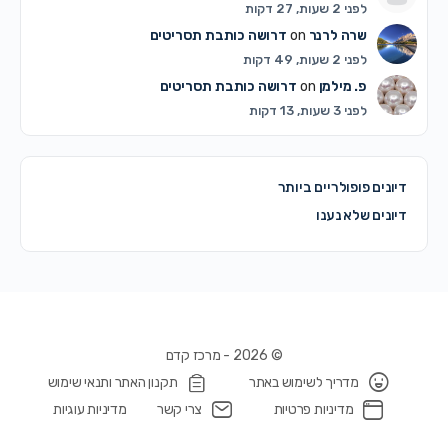
לפני 2 שעות, 27 דקות
שרה לרנר
on
דרושה כותבת תסריטים
לפני 2 שעות, 49 דקות
פ. מילמן
on
דרושה כותבת תסריטים
לפני 3 שעות, 13 דקות
דיונים פופולריים ביותר
דיונים שלא נענו
© 2026 - מרכז קדם
מדריך לשימוש באתר
תקנון האתר ותנאי שימוש
מדיניות פרטיות
צרי קשר
מדיניות עוגיות