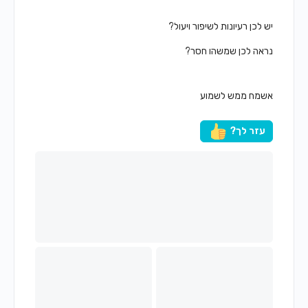
יש לכן רעיונות לשיפור ויעול?
נראה לכן שמשהו חסר?
אשמח ממש לשמוע
עזר לך?