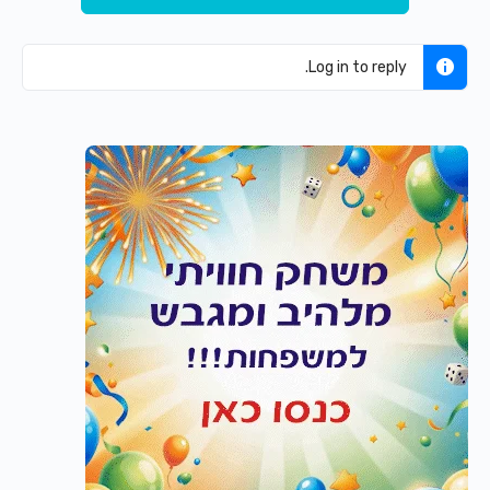
Log in to reply.