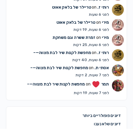
רותי ז.
on
טריילר של בלאק אאוט
לפני 6 שעות
מירי
on
טריילר של בלאק אאוט
לפני 6 שעות, 19 דקות
מירי
on
זמרת ששרה וגם משחקת
לפני 6 שעות, 25 דקות
רותי ז.
on
מחפשת לקנות שיר לבת מצווה—–
לפני 6 שעות, 40 דקות
אסתי ת.
on
מחפשת לקנות שיר לבת מצווה—–
לפני 7 שעות, 2 דקות
תמר
on
מחפשת לקנות שיר לבת מצווה—–
לפני 7 שעות, 19 דקות
דיונים פופולריים ביותר
דיונים שלא נענו