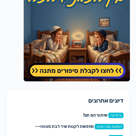
דיונים אחרונים
שיתוף חם חם!
גרפיקה
מחפשת לקנות שיר לבת מצווה—–
הפקות במה ותוכן