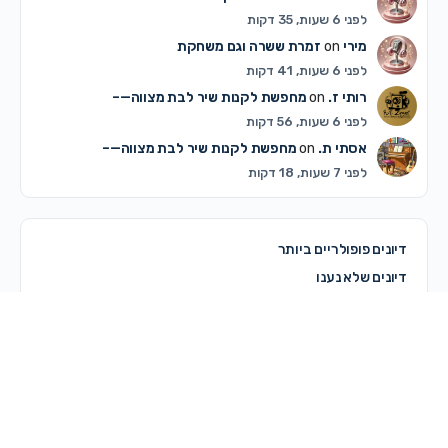
לפני 6 שעות, 35 דקות
מירי
on
זמרת ששרה וגם משחקת
לפני 6 שעות, 41 דקות
רותי ז.
on
מחפשת לקנות שיר לבת מצווה—–
לפני 6 שעות, 56 דקות
אסתי ת.
on
מחפשת לקנות שיר לבת מצווה—–
לפני 7 שעות, 18 דקות
דיונים פופולריים ביותר
דיונים שלא נענו
© 2026 - מרכז קדם
מדריך לשימוש באתר
תקנון האתר ותנאי שימוש