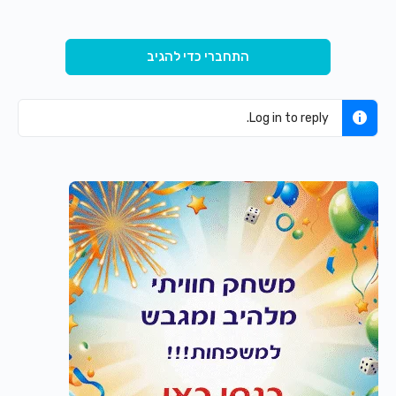
התחברי כדי להגיב
Log in to reply.