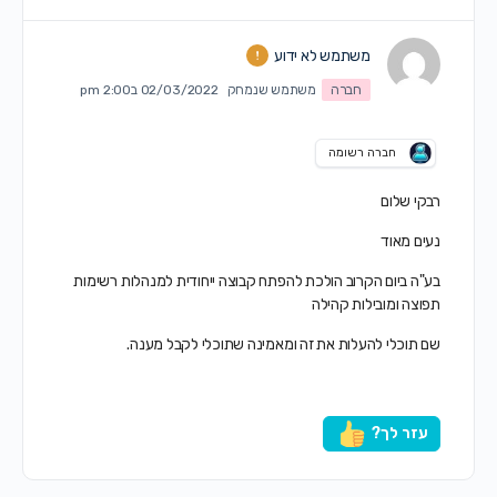
משתמש לא ידוע
חברה
משתמש שנמחק
02/03/2022 ב2:00 pm
חברה רשומה
רבקי שלום
נעים מאוד
בע"ה ביום הקרוב הולכת להפתח קבוצה ייחודית למנהלות רשימות
תפוצה ומובילות קהילה
שם תוכלי להעלות את זה ומאמינה שתוכלי לקבל מענה.
עזר לך?