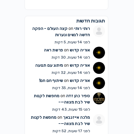
תגובות חדשות
רותי רותי
on
קצה העולם – הפקה
חדשה לנשים ונערות
לפני 14 שעות, 5 דקות
אוריה קדוש
on
פרשת ראה
לפני 14 שעות, 30 דקות
אוריה קדוש
on
מיתוג עם תנועה
לפני 14 שעות, 32 דקות
אוריה קדוש
on
שיתוף חם חם!
לפני 14 שעות, 35 דקות
ספיר כהן זדה
on
מחפשת לקנות
שיר לבת מצווה—–
לפני 15 שעות, 43 דקות
מלכה אייזנבאך
on
מחפשת לקנות
שיר לבת מצווה—–
לפני 17 שעות, 52 דקות