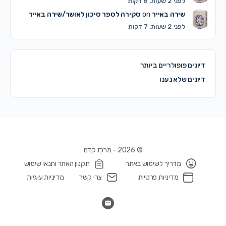
לפני 2 שעות, 6 דקות
שירה באייר
on
סקירה לספר סיכון לאושר/שירה באייר
לפני 2 שעות, 7 דקות
דיונים פופולריים ביותר
דיונים שלא נענו
© 2026 - מרכז קדם
מדריך לשימוש באתר
תקנון האתר ותנאי שימוש
מדיניות פרטיות
צרי קשר
מדיניות עוגיות