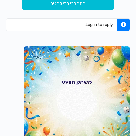
התחברי כדי להגיב
Log in to reply.