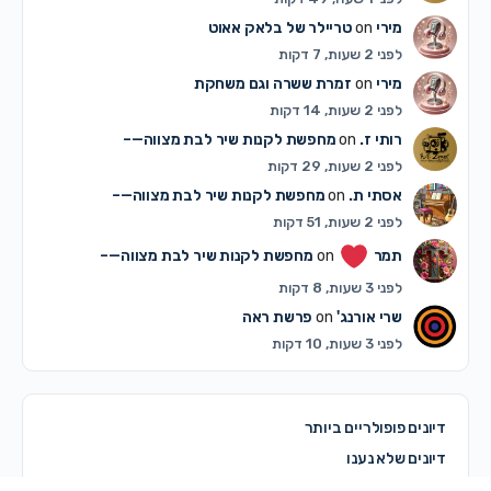
מירי
on
טריילר של בלאק אאוט
לפני 2 שעות, 7 דקות
מירי
on
זמרת ששרה וגם משחקת
לפני 2 שעות, 14 דקות
רותי ז.
on
מחפשת לקנות שיר לבת מצווה—–
לפני 2 שעות, 29 דקות
אסתי ת.
on
מחפשת לקנות שיר לבת מצווה—–
לפני 2 שעות, 51 דקות
תמר
on
מחפשת לקנות שיר לבת מצווה—–
לפני 3 שעות, 8 דקות
שרי אורנג'
on
פרשת ראה
לפני 3 שעות, 10 דקות
דיונים פופולריים ביותר
דיונים שלא נענו