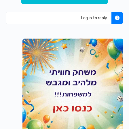
Log in to reply.