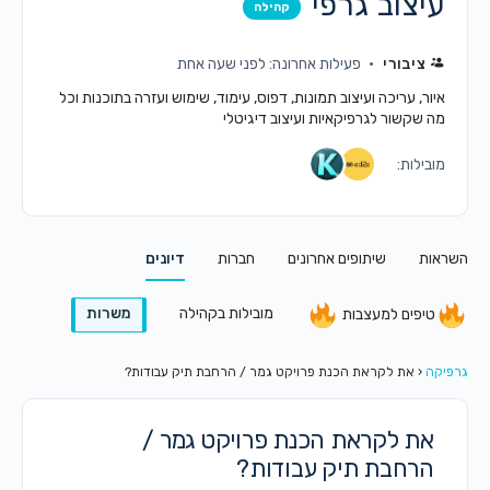
עיצוב גרפי
קהילה
ציבורי
פעילות אחרונה: לפני שעה אחת
איור, עריכה ועיצוב תמונות, דפוס, עימוד, שימוש ועזרה בתוכנות וכל
מה שקשור לגרפיקאיות ועיצוב דיגיטלי
מובילות:
השראות
שיתופים אחרונים
חברות
דיונים
מובילות בקהילה
משרות
טיפים למעצבות
גרפיקה
‹
את לקראת הכנת פרויקט גמר / הרחבת תיק עבודות?
את לקראת הכנת פרויקט גמר /
הרחבת תיק עבודות?