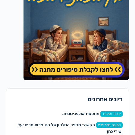
דיונים אחרונים
מחפשת אולפניסטית.
אולפן וסאונד
בקשה- מספר הטלפון של הסופרות מרים יעל
כתיבה ספרותית
ושירי כהן