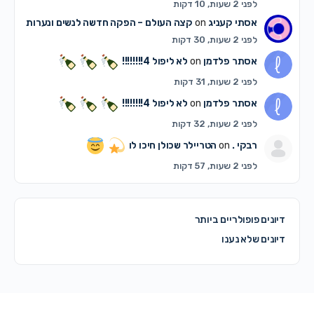
לפני 2 שעות, 10 דקות
אסתי קעניג
on
קצה העולם – הפקה חדשה לנשים ונערות
לפני 2 שעות, 30 דקות
אסתר פלדמן
on
לא ליפול 4!!!!!!!!
לפני 2 שעות, 31 דקות
אסתר פלדמן
on
לא ליפול 4!!!!!!!!
לפני 2 שעות, 32 דקות
רבקי .
on
הטריילר שכולן חיכו לו
לפני 2 שעות, 57 דקות
דיונים פופולריים ביותר
דיונים שלא נענו