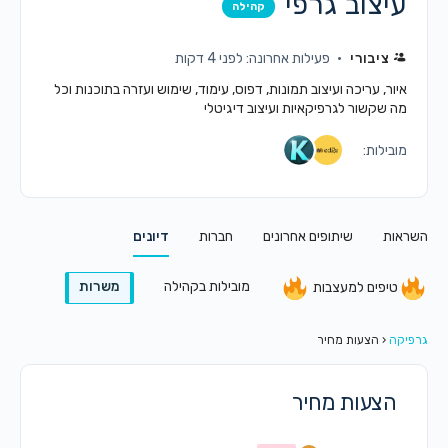
עיצוב גרפי
קהילה
ציבורי
פעילות אחרונה: לפני 4 דקות
איור, עריכה ועיצוב תמונות, דפוס, עימוד, שימוש ועזרה בתוכנות וכל
מה שקשור לגרפיקאיות ועיצוב דיגיטלי
מובילות:
השראות
שיתופים אחרונים
חברות
דיונים
מובילות בקהילה
משרות
טיפים למעצבות
גרפיקה
‹
הצעות מחיר
הצעות מחיר