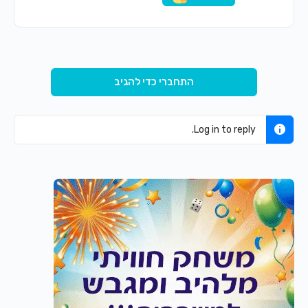
התחברי כדי להגיב
Log in to reply.