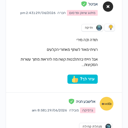
אביטל
מיתוג שיווק ופרסום
חברה
29/06/2026 ב2:43 pm
ותיקה
תודה רבה מירי
רציתי מאוד לשתף מאחורי הקלעים
אבל הייתי בהתלבטות קשה מה להראות מתוך עשרות
הסקיצות…
עזר לך?
אלישבע חניה
גרפיקה
מובילה
29/06/2026 ב8:58 am
מנהלת קהילה