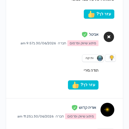
עזר לך?
אביטל
מיתוג שיווק ופרסום
חברה
30/06/2026 ב9:57 am
ותיקה
תודה מירי
עזר לך?
אוריה קדוש
מיתוג שיווק ופרסום
חברה
30/06/2026 ב11:25 am