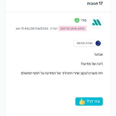
17 תגובות
מירי
מיתוג שיווק ופרסום
חברה
28/06/2026 ב11:46 am
חברה תורמת
אביטל
ליגה של מודעה!
היה מעניין לעקוב אחרי התהליך של המודעה על לסוף המושלם
עזר לך?