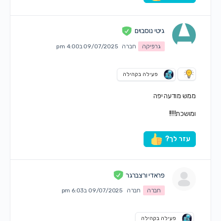
גיטי נוסבוים
גרפיקה
חברה
09/07/2025 ב4:00 pm
פעילה בקהילה
ממש מודעה יפה
ומושכת!!!!!
עזר לך?
פראדי ורצברגר
חברה
חברה
09/07/2025 ב6:03 pm
פעילה בקהילה