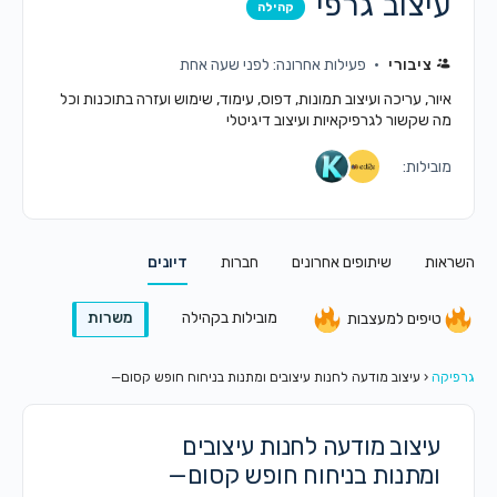
עיצוב גרפי
קהילה
ציבורי
פעילות אחרונה: לפני שעה אחת
איור, עריכה ועיצוב תמונות, דפוס, עימוד, שימוש ועזרה בתוכנות וכל
מה שקשור לגרפיקאיות ועיצוב דיגיטלי
מובילות:
השראות
שיתופים אחרונים
חברות
דיונים
מובילות בקהילה
משרות
טיפים למעצבות
גרפיקה
‹
עיצוב מודעה לחנות עיצובים ומתנות בניחוח חופש קסום—
עיצוב מודעה לחנות עיצובים
ומתנות בניחוח חופש קסום—