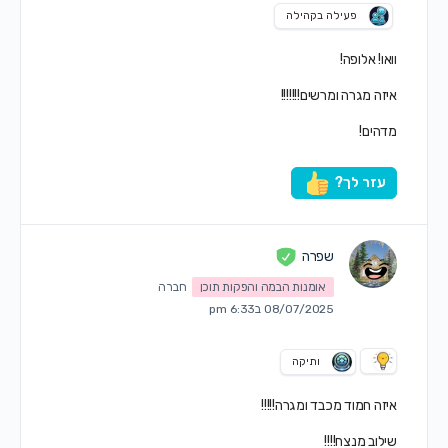
פעילה בקהילה
וואו! אלופה!
איזה מגרה ומרשים!!!!!!!
מדהים!
עזר לך?
שפרה
אומנות הבמה והפקות תוכן
חברה
08/07/2025 ב6:33 pm
ותיקה
איזה חמוד מכבד ומגרה!!!!!
שילוב מנצח!!!!