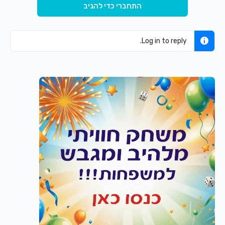
התחברי כדי להגיב
Log in to reply.