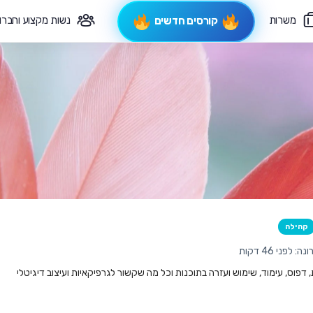
משרות
נשות מקצוע וחברו
קורסים חדשים
פיקוח תורני
צרי קשר
קהילה
לפני 46 דקות
ת, דפוס, עימוד, שימוש ועזרה בתוכנות וכל מה שקשור לגרפיקאיות ועיצוב דיגיטלי