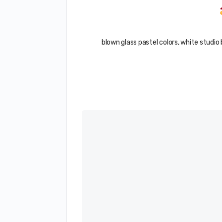
blown glass pastel colors, white studi