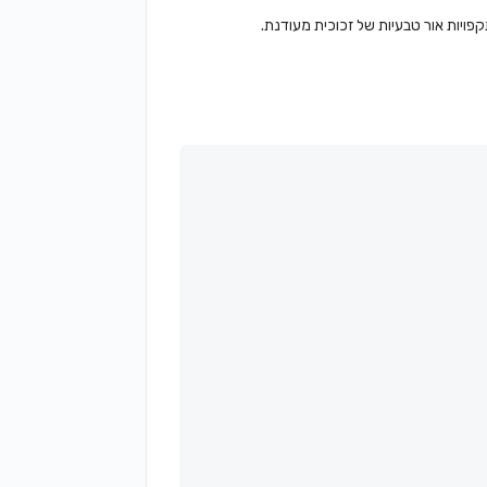
פויות אור טבעיות של זכוכית מעודנת.