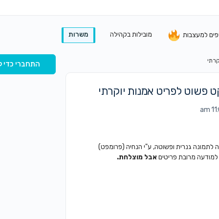
מובילות בקהילה
משרות
פים למעצבות
התחברי כדי ל
לתמונה גנרית ופשוטה, ע"י הנחיה (פרומפט)
 למודעה מרובת פריטים
אבל מוצלחת.