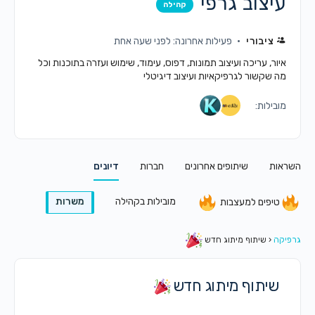
עיצוב גרפי
קהילה
ציבורי
פעילות אחרונה: לפני שעה אחת
איור, עריכה ועיצוב תמונות, דפוס, עימוד, שימוש ועזרה בתוכנות וכל
מה שקשור לגרפיקאיות ועיצוב דיגיטלי
מובילות:
השראות
שיתופים אחרונים
חברות
דיונים
מובילות בקהילה
משרות
טיפים למעצבות
גרפיקה
‹
שיתוף מיתוג חדש
שיתוף מיתוג חדש