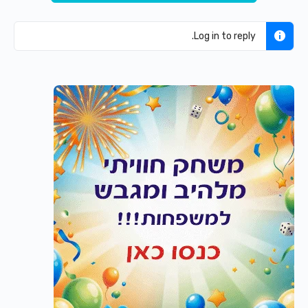
Log in to reply.