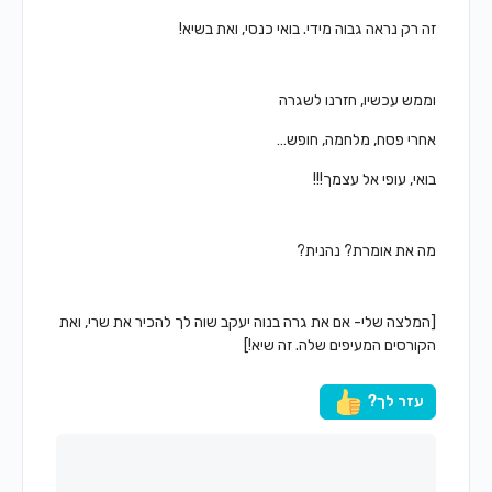
זה רק נראה גבוה מידי. בואי כנסי, ואת בשיא!
וממש עכשיו, חזרנו לשגרה
אחרי פסח, מלחמה, חופש…
בואי, עופי אל עצמך!!!
מה את אומרת? נהנית?
[המלצה שלי- אם את גרה בנוה יעקב שוה לך להכיר את שרי, ואת
הקורסים המעיפים שלה. זה שיא!]
עזר לך?