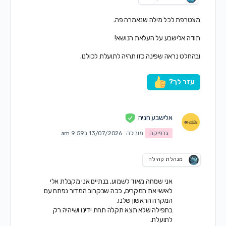
מצטרפת לכל מילה שנאמרה פה.
תודה אלישבע על העלאת הנושא!
ובהחלט נראה שפינה כזו תהיה לתועלת לכולנו.
עזר לך?
אלישבע חניה
גרפיקה
מובילה
13/07/2026 ב9:59 am
מנהלת קהילה
אני שמחה מאוד לשמוע, בנתיים אני מקבלת אלי
לאישי את המקרים, ככה שבקרוב המדור נפתח עם
המקרה הראשון שלנו.
בתפילה שלא תצא תקלה תחת ידינו ושיהיה רק
לתועלת.