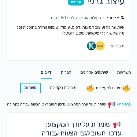
עיצוב גרפי
קהילה
ציבורי
פעילות אחרונה: לפני 50 דקות
איור, עריכה ועיצוב תמונות, דפוס, עימוד, שימוש ועזרה בתוכנות וכל
מה שקשור לגרפיקאיות ועיצוב דיגיטלי
מובילות:
השראות
שיתופים אחרונים
חברות
דיונים
מובילות בקהילה
משרות
טיפים למעצבות
גרפיקה
‹
שומרות על ערך המקצוע: עדכון חשוב לגבי הצעות עבודה בקהילה
שומרות על ערך המקצוע:
עדכון חשוב לגבי הצעות עבודה