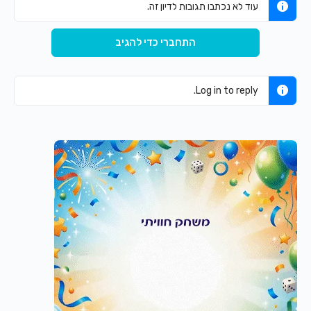
עוד לא נכתבו תגובות לדיון זה.
התחברי כדי להגיב
Log in to reply.