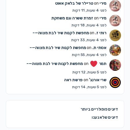
מירי
on
טריילר של בלאק אאוט
לפני 4 שעות, 11 דקות
מירי
on
זמרת ששרה וגם משחקת
לפני 4 שעות, 18 דקות
רותי ז.
on
מחפשת לקנות שיר לבת מצווה—–
לפני 4 שעות, 33 דקות
אסתי ת.
on
מחפשת לקנות שיר לבת מצווה—–
לפני 4 שעות, 55 דקות
תמר
on
מחפשת לקנות שיר לבת מצווה—–
לפני 5 שעות, 12 דקות
שרי אורנג'
on
פרשת ראה
לפני 5 שעות, 14 דקות
דיונים פופולריים ביותר
דיונים שלא נענו