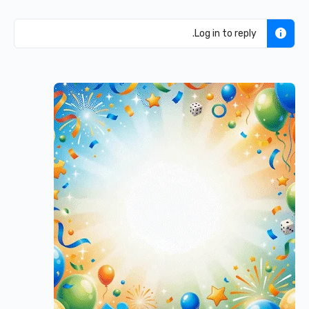
Log in to reply.