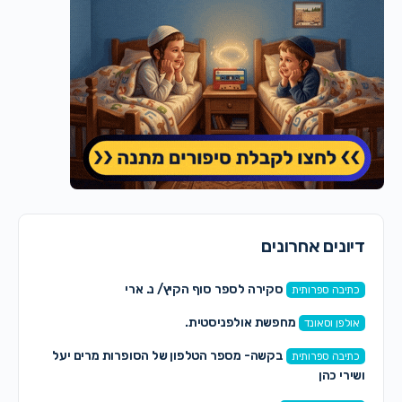
דיונים אחרונים
סקירה לספר סוף הקיץ/ נ. ארי
כתיבה ספרותית
מחפשת אולפניסטית.
אולפן וסאונד
בקשה- מספר הטלפון של הסופרות מרים יעל
כתיבה ספרותית
ושירי כהן