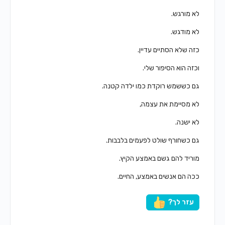
לא מורגש.
לא מודגש.
כזה שלא הסתיים עדיין.
וכזה הוא הסיפור שלי.
גם כששמש רוקדת כמו ילדה קטנה.
לא מסיימת את עצמה,
לא ישנה.
גם כשחורף שולט לפעמים בלבבות.
מוריד להם גשם באמצע הקיץ.
ככה הם אנשים באמצע, החיים.
עזר לך?