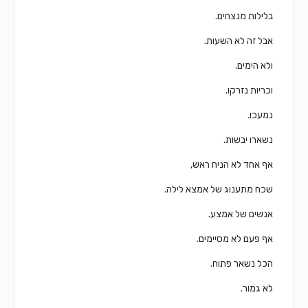
בלילות מנצחים.
אבל זה לא השעות.
ולא הימים.
וכריות נזרקו.
נמעכו.
נשארו יבשות.
אף אחד לא הניח ראש,
שכח מתענוג של אמצא לילה.
אנשים של אמצע.
אף פעם לא מסיימים.
הכל נשאר פתוח.
לא גמור.