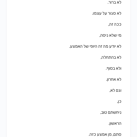
לא ברור.
לא סגור על עצמו.
ככה זה,
מי שלא ניסה,
לא יודע מה זה היופי של האמצע.
לא בהתחלה,
ולא בסוף.
לא אחרון.
וגם לא,
כן,
ניחשתם טוב,
הראשון.
סתם, מן אמצע כזה.