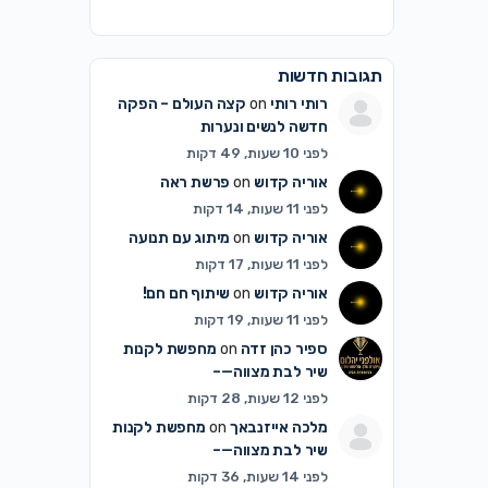
תגובות חדשות
רותי רותי
on
קצה העולם – הפקה
חדשה לנשים ונערות
לפני 10 שעות, 49 דקות
אוריה קדוש
on
פרשת ראה
לפני 11 שעות, 14 דקות
אוריה קדוש
on
מיתוג עם תנועה
לפני 11 שעות, 17 דקות
אוריה קדוש
on
שיתוף חם חם!
לפני 11 שעות, 19 דקות
ספיר כהן זדה
on
מחפשת לקנות
שיר לבת מצווה—–
לפני 12 שעות, 28 דקות
מלכה אייזנבאך
on
מחפשת לקנות
שיר לבת מצווה—–
לפני 14 שעות, 36 דקות