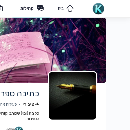
בית
קהילות
מאמרים
הצוות שלנו
כתיבה ספרו
ציבורי
פעילות אחרונה: 
כל מה (ומי) שכותב וקורא
הספרות.