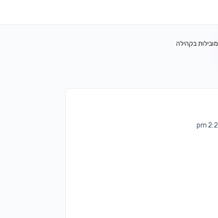
מובילות בקהילה