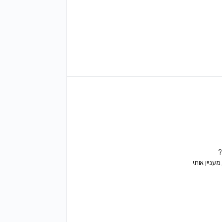
?
עניין אותי