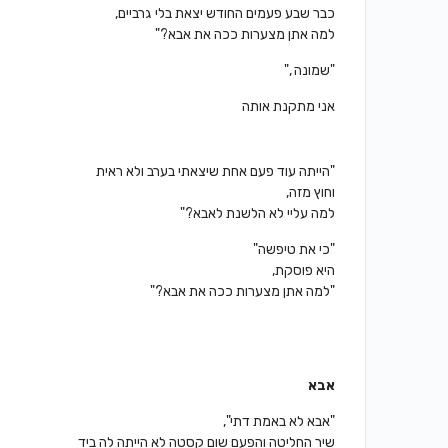
כבר שבע פעמים החודש יצאת בלי גרביים,
למה אתן מצערות ככה את אבא?"
"שמונה ,"
אני מתקנת אותה
"הייתה עוד פעם אחת שיצאתי בערב ולא ראית
וחוץ מזה,
למה עליי לא הלשנת לאבא?"
"כי את טיפשה"
היא פוסקת,
"למה אתן מצערות ככה את אבא?"
אבא
"אבא לא באמת דתי",
שיר החליטה והפעם שום קסטה לא הייתה לה ביד